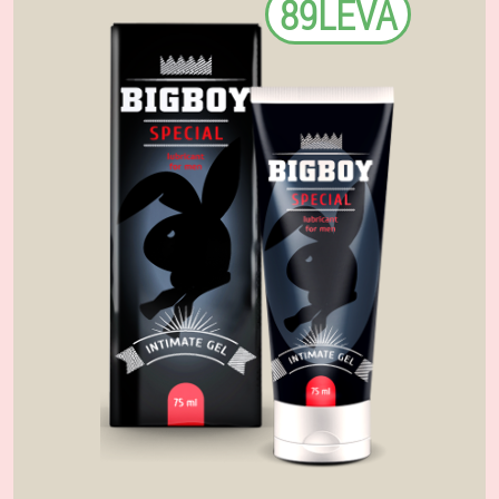
89LEVA