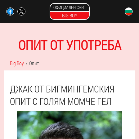
ОФИЦИАЛЕН САЙТ
BIG BOY
ОПИТ ОТ УПОТРЕБА
Big Boy
Опит
ДЖАК ОТ БИГМИНГЕМСКИЯ
ОПИТ С ГОЛЯМ МОМЧЕ ГЕЛ